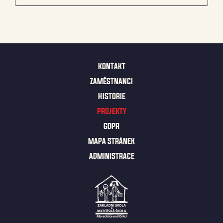
KONTAKT
ZAMĚSTNANCI
HISTORIE
PROJEKTY
GDPR
MAPA STRÁNEK
ADMINISTRACE