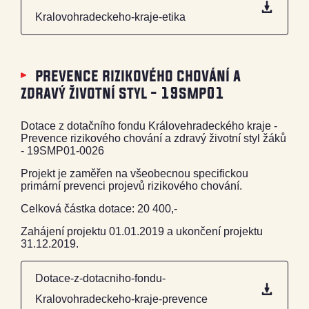
Kralovohradeckeho-kraje-etika
prevence rizikového chování a
zdravý životní styl - 19smp01
Dotace z dotačního fondu Královehradeckého kraje -
Prevence rizikového chování a zdravý životní styl žáků
- 19SMP01-0026
Projekt je zaměřen na všeobecnou specifickou
primární prevenci projevů rizikového chování.
Celková částka dotace: 20 400,-
Zahájení projektu 01.01.2019 a ukončení projektu
31.12.2019.
Dotace-z-dotacniho-fondu-
Kralovohradeckeho-kraje-prevence