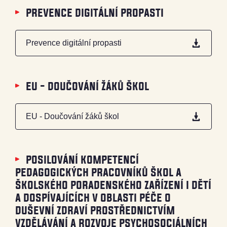
prevence digitální propasti
Prevence digitální propasti
eu - doučování žáků škol
EU - Doučování žáků škol
posilování kompetencí
pedagogických pracovníků škol a
školského poradenského zařízení i dětí
a dospívajících v oblasti péče o
duševní zdraví prostřednictvím
vzdělávání a rozvoje psychosociálních